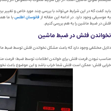
باید گفت که در این شرایط می‌تواند با بررسی چند مورد خاص و تغیی
ه موسیقی وجود دارد. در ادامه این مقاله از
فانوسان اطلس
با ما هم
فلش در ضبط ماشین را به هم بررسی کنیم.
نخواندن فلش در ضبط ماشین
دلایل مختلفی وجود دارد که باعث مشکل نخواندن فلش توسط ضبط ماشین 
مناسب نبودن فرمت فلش برای خواندن اطلاعات توسط ضبط:
فرمت مناسب 
خرابی فلش:
ممکن است فلش شما خراب باشد و این موضوع باعث نخوا