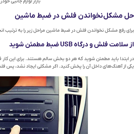
بازار لوازم جانبی خودر
حل مشکل نخواندن فلش در ضبط ماشین
برای رفع مشکل نخواندن فلش در ضبط ماشین مراحل زیر را به ترتیب ان
از سلامت فلش و درگاه USB ضبط مطمئن شوید
در ابتدا باید مطمئن شوید که هر دو بخش سالم هستند. برای این کار فلش
یکی از آهنگ‌های داخل آن را پخش کنید. اگر مشکلی ایجاد نشد، پس ف