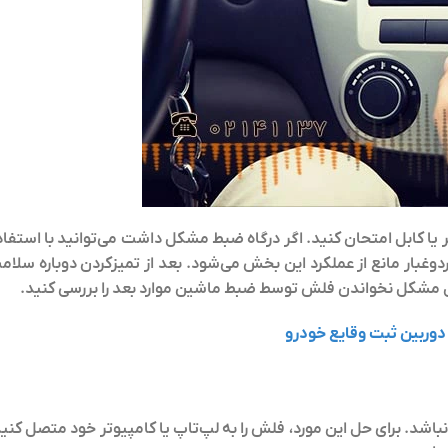
 یا کابل امتحان کنید. اگر درگاه ضبط مشکل داشت می‌توانید با استفاد
دوغبار مانع از عملکرد این بخش می‌شود. بعد از تمیزکردن دوباره سلام
دوربین ثبت وقایع خودرو
. برای حل این مورد، فلش را به لپ‌تاپ یا کامپیوتر خود متصل کنید