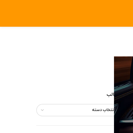
مطالب