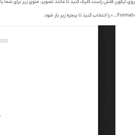
روی آیکون فلش راست کلیک کنید تا مانند تصویر، منوی زیر برای شما با
«Format…» را انتخاب کنید تا پنجره زیر باز شود.