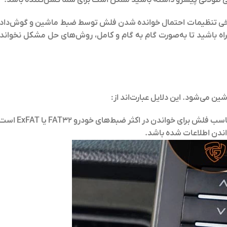
ر برخی تنظیمات احتمال خوانده شدن فلش توسط ضبط ماشین و گوش‌داد
راه باشید تا به‌صورت گام به گام و کامل، روش‌های حل مشکل نخواند
می‌شود. این دلایل عبارت‌اند از:
فلش برای خواندن در اکثر ضبط‌های خودرو FAT32 یا ExFAT است.
ندن اطلاعات شده باشد.