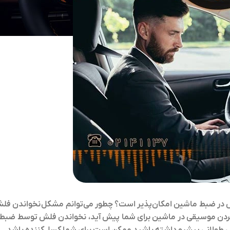
 در ضبط ماشین
امکان‌پذیر است؟ چطور می‌توانم مشکل نخواندن فل
کردن موسیقی در ماشین برای شما پیش آید، نخواندن فلش توسط ضبط 
طولانی پیشرو داشته باشید ممکن است برای شما کسل‌کننده باشد.