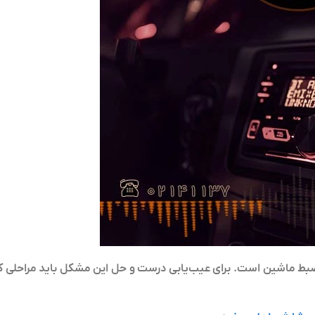
بط ماشین است. برای عیب‌یابی درست و حل این مشکل باید مراحلی ک