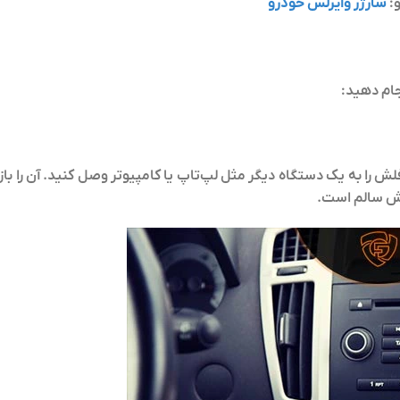
و:
شارژر وایرلس خودرو
جام دهید:
 را به یک دستگاه دیگر مثل لپ‌تاپ یا کامپیوتر وصل کنید. آن را باز 
لش سالم است.