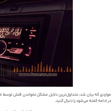
مواردی که بیان شد، متداول‌ترین دلایل مشکل نخواندن فلش توسط ض
در ادامه گفته می‌شود را دنبال کنید.