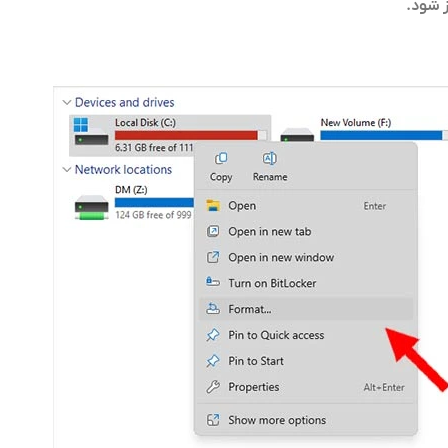
ز شود.