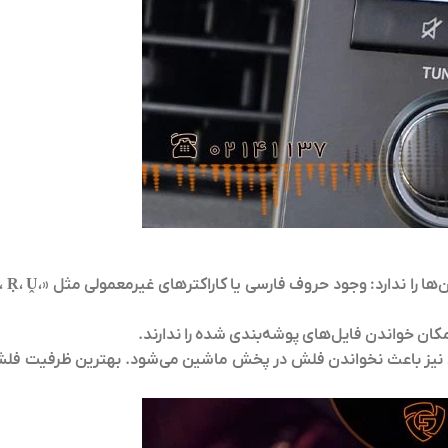
ا را ندارد
: وجود حروف فارسی یا کاراکترهای غیرمعمولی م
کان خواندن فایل‌های پوشه‌بندی شده را ندارند.
نیز باعث نخواندن فلش در پخش ماشین می‌شود. بهترین ظرفیت فل