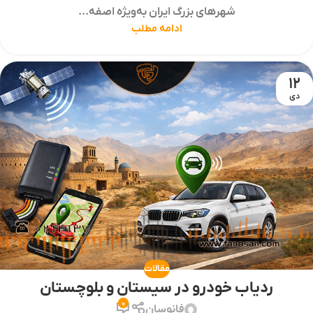
شهرهای بزرگ ایران به‌ویژه اصفه...
ادامه مطلب
12
دی
مقالات
ردیاب خودرو در سیستان و بلوچستان
0
فانوسان