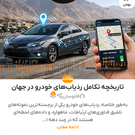
بهمن
مقالات
تاریخچه تکامل ردیاب‌های خودرو در جهان
0
فانوسان
به‌طور خلاصه، ردیاب‌های خودرو یکی از برجسته‌ترین نمونه‌های
تلفیق فناوری‌های ارتباطات، ماهواره، و داده‌های لحظه‌ای
هستند که در چند دهه ا...
ادامه مطلب