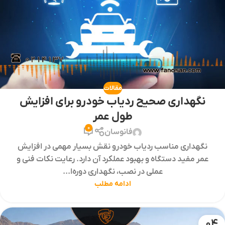
مقالات
نگهداری صحیح ردیاب خودرو برای افزایش
طول عمر
0
فانوسان
نگهداری مناسب ردیاب خودرو نقش بسیار مهمی در افزایش
عمر مفید دستگاه و بهبود عملکرد آن دارد. رعایت نکات فنی و
عملی در نصب، نگهداری دوره‌ا...
ادامه مطلب
04