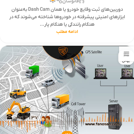
فانوسان
دوربین‌های ثبت وقایع خودرو یا همان Dash Cam به‌عنوان
ابزارهای امنیتی پیشرفته در خودروها شناخته می‌شوند که در
هنگام رانندگی یا هنگام پار...
ادامه مطلب
20
بهمن