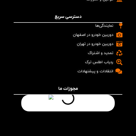
دسترسی سریع
نمایندگی‌ها
دوربین خودرو در اصفهان
دوربین خودرو در تهران
تمدید و اشتراک
ردیاب اطلس ترک
انتقادات و پیشنهادات
مجوزات ما