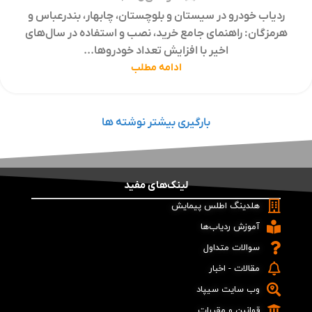
ردیاب خودرو در سیستان و بلوچستان، چابهار، بندرعباس و
هرمزگان: راهنمای جامع خرید، نصب و استفاده در سال‌های
اخیر با افزایش تعداد خودروها...
ادامه مطلب
بارگیری بیشتر نوشته ها
لینک‌های مفید
هلدینگ اطلس پیمایش
آموزش ردیاب‌ها
سوالات متداول
مقالات - اخبار
وب سایت سیپاد
قوانین و مقررات