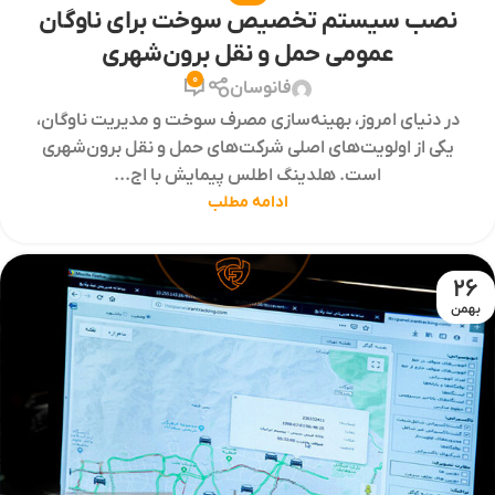
نصب سیستم تخصیص سوخت برای ناوگان
عمومی حمل و نقل برون‌شهری
0
فانوسان
در دنیای امروز، بهینه‌سازی مصرف سوخت و مدیریت ناوگان،
یکی از اولویت‌های اصلی شرکت‌های حمل و نقل برون‌شهری
است. هلدینگ اطلس پیمایش با اج...
ادامه مطلب
26
بهمن