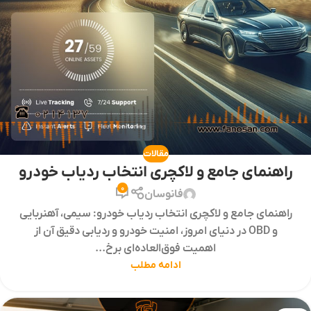
مقالات
راهنمای جامع و لاکچری انتخاب ردیاب خودرو
0
فانوسان
راهنمای جامع و لاکچری انتخاب ردیاب خودرو: سیمی، آهنربایی
و OBD در دنیای امروز، امنیت خودرو و ردیابی دقیق آن از
اهمیت فوق‌العاده‌ای برخ...
ادامه مطلب