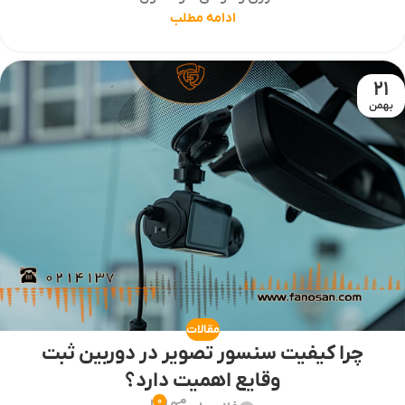
ادامه مطلب
21
بهمن
مقالات
چرا کیفیت سنسور تصویر در دوربین ثبت
وقایع اهمیت دارد؟
0