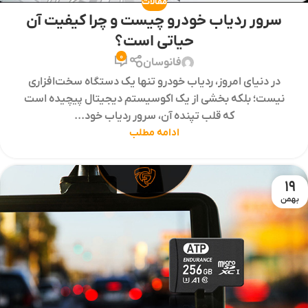
مقالات
سرور ردیاب خودرو چیست و چرا کیفیت آن
حیاتی است؟
0
فانوسان
در دنیای امروز، ردیاب خودرو تنها یک دستگاه سخت‌افزاری
نیست؛ بلکه بخشی از یک اکوسیستم دیجیتال پیچیده است
که قلب تپنده آن، سرور ردیاب خود...
ادامه مطلب
19
بهمن