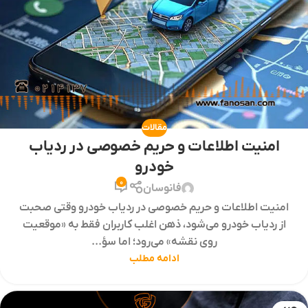
مقالات
امنیت اطلاعات و حریم خصوصی در ردیاب
خودرو
0
فانوسان
امنیت اطلاعات و حریم خصوصی در ردیاب خودرو وقتی صحبت
از ردیاب خودرو می‌شود، ذهن اغلب کاربران فقط به «موقعیت
روی نقشه» می‌رود؛ اما سؤ...
ادامه مطلب