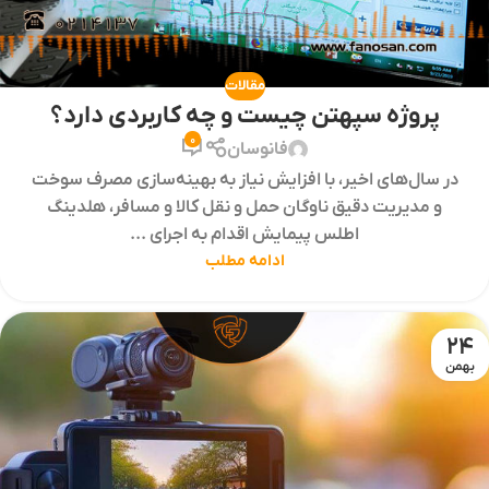
مقالات
پروژه سپهتن چیست و چه کاربردی دارد؟
0
فانوسان
در سال‌های اخیر، با افزایش نیاز به بهینه‌سازی مصرف سوخت
و مدیریت دقیق ناوگان حمل و نقل کالا و مسافر، هلدینگ
اطلس پیمایش اقدام به اجرای ...
ادامه مطلب
24
بهمن