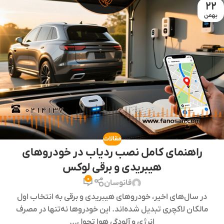
22
بهمن
مقالات
راهنمای کامل نصب ردیاب در خودروهای
هیبریدی و برقی لوکس
0
فانوسان
در سال‌های اخیر، خودروهای هیبریدی و برقی به انتخاب اول
مالکان لاکچری تبدیل شده‌اند. این خودروها نه‌تنها در مصرف
انرژی و آلودگی هوا تحول...