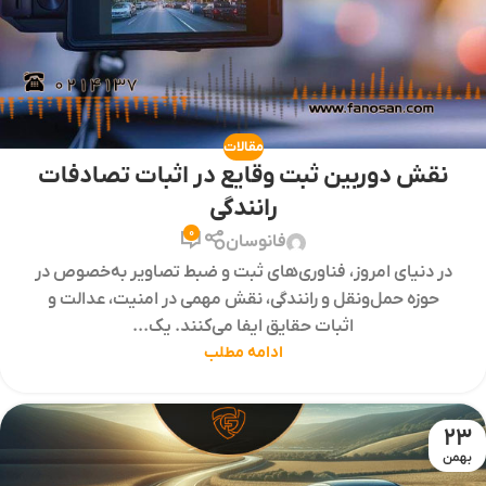
مقالات
نقش دوربین ثبت وقایع در اثبات تصادفات
رانندگی
0
فانوسان
در دنیای امروز، فناوری‌های ثبت و ضبط تصاویر به‌خصوص در
حوزه حمل‌ونقل و رانندگی، نقش مهمی در امنیت، عدالت و
اثبات حقایق ایفا می‌کنند. یک...
ادامه مطلب
23
بهمن