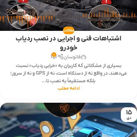
مقالات
اشتباهات فنی و اجرایی در نصب ردیاب
خودرو
0
فانوسان
بسیاری از مشکلاتی که کاربران به «خرابی ردیاب» نسبت
می‌دهند، در واقع نه از دستگاه است، نه از GPS و نه از سرور؛
بلکه مستقیماً به نصب نا...
ادامه مطلب
15
دی