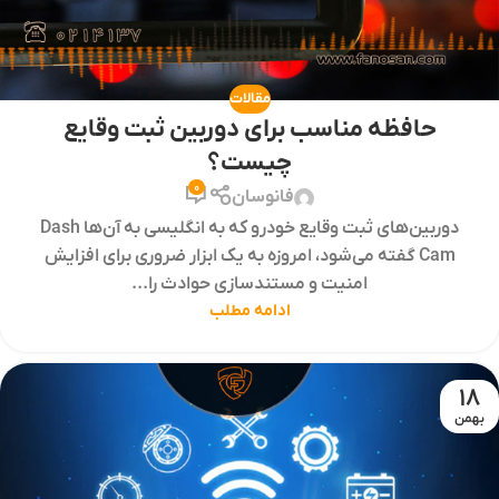
مقالات
حافظه مناسب برای دوربین ثبت وقایع
چیست؟
0
فانوسان
دوربین‌های ثبت وقایع خودرو که به انگلیسی به آن‌ها Dash
Cam گفته می‌شود، امروزه به یک ابزار ضروری برای افزایش
امنیت و مستندسازی حوادث را...
ادامه مطلب
18
بهمن