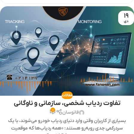
19
دی
مقالات
تفاوت ردیاب شخصی، سازمانی و ناوگانی
0
فانوسان
بسیاری از کاربران وقتی وارد دنیای ردیاب خودرو می‌شوند، با یک
سردرگمی جدی روبه‌رو هستند: «همه ردیاب‌ها که موقعیت