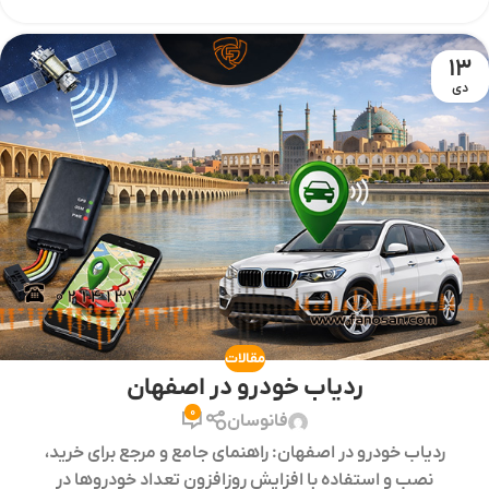
13
دی
مقالات
ردیاب خودرو در اصفهان
0
فانوسان
ردیاب خودرو در اصفهان: راهنمای جامع و مرجع برای خرید،
نصب و استفاده با افزایش روزافزون تعداد خودروها در