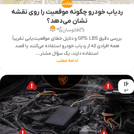
مقالات
ردیاب خودرو چگونه موقعیت را روی نقشه
نشان می‌دهد؟
0
فانوسان
بررسی دقیق GPS، LBS و دلایل خطای موقعیت‌یابی تقریباً
همه افرادی که از ردیاب خودرو استفاده می‌کنند یا قصد
استفاده دارند، یک سؤال مشتر...
ادامه مطلب
16
دی