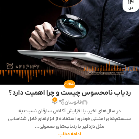
14
دی
مقالات
ردیاب نامحسوس چیست و چرا اهمیت دارد؟
0
فانوسان
در سال‌های اخیر، با افزایش آگاهی سارقان نسبت به
سیستم‌های امنیتی خودرو، استفاده از ابزارهای قابل شناسایی
مثل دزدگیر یا ردیاب‌های معمولی...
ادامه مطلب