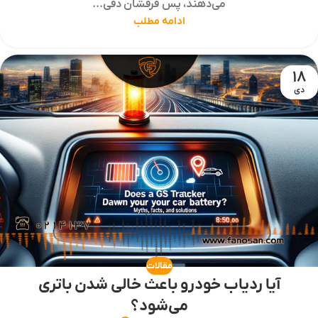
می‌دهند، پس فرقشان دقی...
ادامه مطلب
18
دی
مقالات
آیا ردیاب خودرو باعث خالی شدن باتری
می‌شود؟