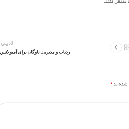
ا منتقل کنند.
قدیمی ت
ردیاب و مدیریت ناوگان برای آمبولانس‌ه
شده‌اند
*