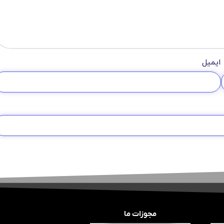
ایمیل
مجوزات ما