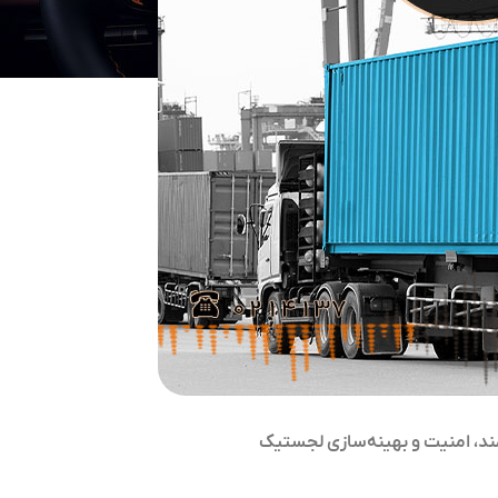
، امنیت و بهینه‌سازی لجستیک