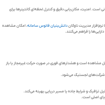
انی است.
امنیت، مکان‌یابی دقیق و کنترل لحظه‌ای
کانتینرها برای
 نرم‌افزار مدیریت ناوگان
دانش‌بنیان فانوس سامانه
، امکان مشاهده
ایی‌ها را فراهم می‌کنند.
ابل مشاهده است و هشدارهای فوری در صورت حرکت غیرمجاز یا باز
 شرکت‌های لجستیک می‌شود.
لیل ترافیک و شرایط جاده یا مسیر دریایی بهینه می‌کند.
یای اصلی است.