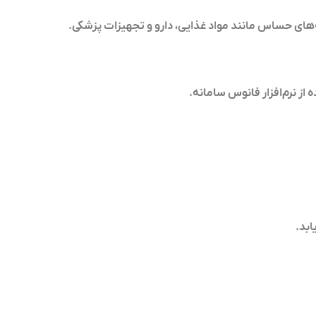
‌های حساس مانند مواد غذایی، دارو و تجهیزات پزشکی.
از نرم‌افزار فانوس سامانه.
ابد.