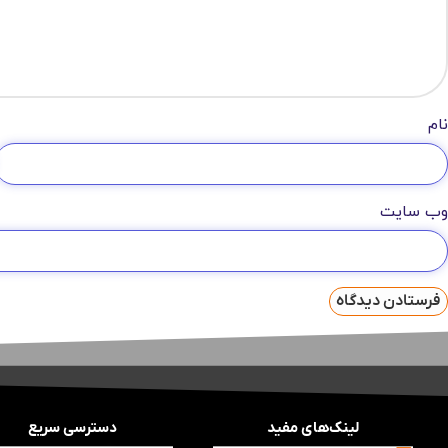
نام
وب‌ سایت
لینک‌های مفید
دسترسی سریع