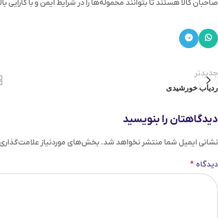
صاحبان کالا هستند تا بتوانند محموله‌ها را در شرایط ایمن و با کارایی بال
جدیدتر
ردیاب خورشیدی
دیدگاهتان را بنویسید
نشانی ایمیل شما منتشر نخواهد شد.
بخش‌های موردنیاز علامت‌گذاری 
دیدگاه
*