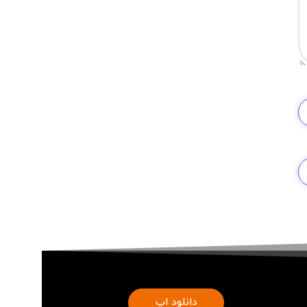
دانلود اپ