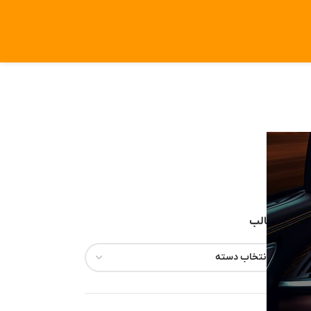
مطالب