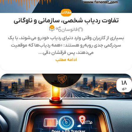
مقالات
تفاوت ردیاب شخصی، سازمانی و ناوگانی
0
فانوسان
بسیاری از کاربران وقتی وارد دنیای ردیاب خودرو می‌شوند، با یک
سردرگمی جدی روبه‌رو هستند: «همه ردیاب‌ها که موقعیت
می‌دهند، پس فرقشان دقی...
ادامه مطلب
18
دی