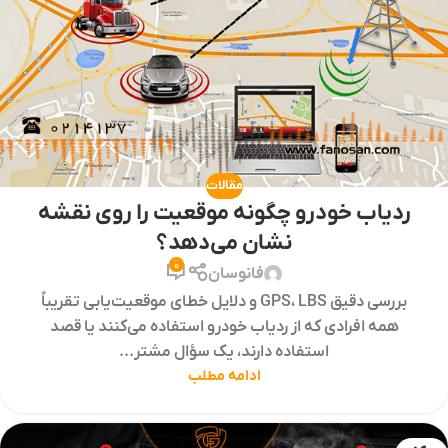
مقالات
ردیاب خودرو چگونه موقعیت را روی نقشه
نشان می‌دهد؟
0
فانوسان
بررسی دقیق GPS، LBS و دلایل خطای موقعیت‌یابی تقریباً
همه افرادی که از ردیاب خودرو استفاده می‌کنند یا قصد
استفاده دارند، یک سؤال مشتر...
ادامه مطلب