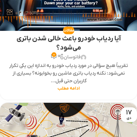
مقالات
آیا ردیاب خودرو باعث خالی شدن باتری
می‌شود؟
0
فانوسان
تقریباً هیچ سؤالی در مورد ردیاب خودرو به اندازه این یکی تکرار
نمی‌شود: نکنه ردیاب باتری ماشین رو بخوابونه؟ بسیاری از
کاربران حتی قبل...
ادامه مطلب
17
دی