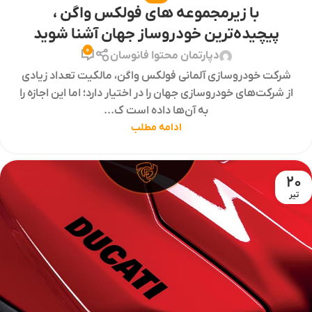
با زیرمجموعه های فولکس واگن ،
پیچیده‌ترین خودروساز جهان آشنا شوید
0
دپارتمان محتوا فانوسان
شرکت خودروسازی آلمانی فولکس واگن، مالکیت تعداد زیادی
از شرکت‌های خودروسازی جهان را در اختیار دارد؛ اما این اجازه را
به آن‌ها داده است ک...
ادامه مطلب
20
تیر