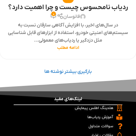
ردیاب نامحسوس چیست و چرا اهمیت دارد؟
0
فانوسان
در سال‌های اخیر، با افزایش آگاهی سارقان نسبت به
سیستم‌های امنیتی خودرو، استفاده از ابزارهای قابل شناسایی
مثل دزدگیر یا ردیاب‌های معمولی...
ادامه مطلب
بارگیری بیشتر نوشته ها
لینک‌های مفید
هلدینگ اطلس پیمایش
آموزش ردیاب‌ها
سوالات متداول
مقالات - اخبار