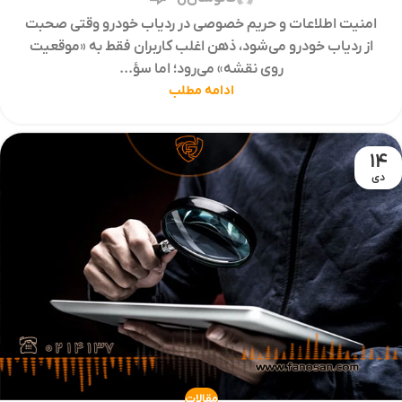
امنیت اطلاعات و حریم خصوصی در ردیاب خودرو وقتی صحبت
از ردیاب خودرو می‌شود، ذهن اغلب کاربران فقط به «موقعیت
روی نقشه» می‌رود؛ اما سؤ...
ادامه مطلب
14
دی
مقالات