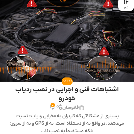
16
دی
مقالات
اشتباهات فنی و اجرایی در نصب ردیاب
خودرو
0
فانوسان
بسیاری از مشکلاتی که کاربران به «خرابی ردیاب» نسبت
می‌دهند، در واقع نه از دستگاه است، نه از GPS و نه از سرور؛
بلکه مستقیماً به نصب نا...