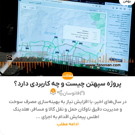
بهمن
مقالات
پروژه سپهتن چیست و چه کاربردی دارد؟
0
فانوسان
در سال‌های اخیر، با افزایش نیاز به بهینه‌سازی مصرف سوخت
و مدیریت دقیق ناوگان حمل و نقل کالا و مسافر، هلدینگ
اطلس پیمایش اقدام به اجرای ...
ادامه مطلب