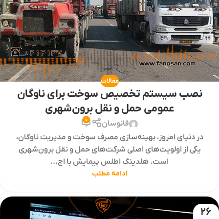
مقالات
نصب سیستم تخصیص سوخت برای ناوگان
عمومی حمل و نقل برون‌شهری
0
فانوسان
در دنیای امروز، بهینه‌سازی مصرف سوخت و مدیریت ناوگان،
یکی از اولویت‌های اصلی شرکت‌های حمل و نقل برون‌شهری
است. هلدینگ اطلس پیمایش با اج...
ادامه مطلب
26