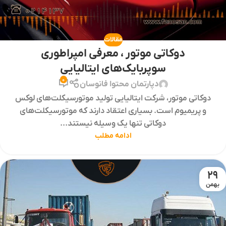
مقالات
دوکاتی موتور ، معرفی امپراطوری
سوپربایک‌های ایتالیایی
0
دپارتمان محتوا فانوسان
دوکاتی موتور، شرکت ایتالیایی تولید موتورسیکلت‌های لوکس
و پریمیوم است. بسیاری اعتقاد دارند که موتورسیکلت‌های
دوکاتی تنها یک وسیله نیستند...
ادامه مطلب
29
بهمن