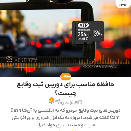
بهمن
مقالات
حافظه مناسب برای دوربین ثبت وقایع
چیست؟
0
فانوسان
دوربین‌های ثبت وقایع خودرو که به انگلیسی به آن‌ها Dash
Cam گفته می‌شود، امروزه به یک ابزار ضروری برای افزایش
امنیت و مستندسازی حوادث را...