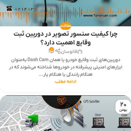
مقالات
چرا کیفیت سنسور تصویر در دوربین ثبت
وقایع اهمیت دارد؟
0
فانوسان
دوربین‌های ثبت وقایع خودرو یا همان Dash Cam به‌عنوان
ابزارهای امنیتی پیشرفته در خودروها شناخته می‌شوند که در
هنگام رانندگی یا هنگام پار...
ادامه مطلب
20
بهمن