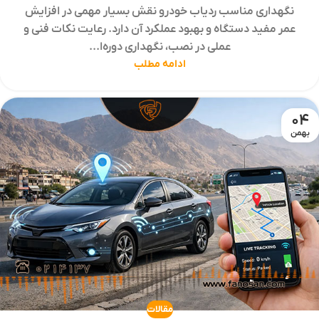
نگهداری مناسب ردیاب خودرو نقش بسیار مهمی در افزایش
عمر مفید دستگاه و بهبود عملکرد آن دارد. رعایت نکات فنی و
عملی در نصب، نگهداری دوره‌ا...
ادامه مطلب
04
بهمن
مقالات