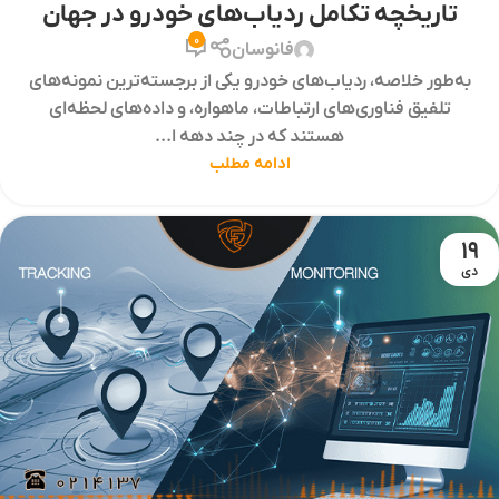
تاریخچه تکامل ردیاب‌های خودرو در جهان
0
فانوسان
به‌طور خلاصه، ردیاب‌های خودرو یکی از برجسته‌ترین نمونه‌های
تلفیق فناوری‌های ارتباطات، ماهواره، و داده‌های لحظه‌ای
هستند که در چند دهه ا...
ادامه مطلب
19
دی