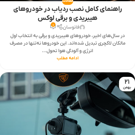
مقالات
راهنمای کامل نصب ردیاب در خودروهای
هیبریدی و برقی لوکس
0
فانوسان
در سال‌های اخیر، خودروهای هیبریدی و برقی به انتخاب اول
مالکان لاکچری تبدیل شده‌اند. این خودروها نه‌تنها در مصرف
انرژی و آلودگی هوا تحول...
ادامه مطلب
21
بهمن