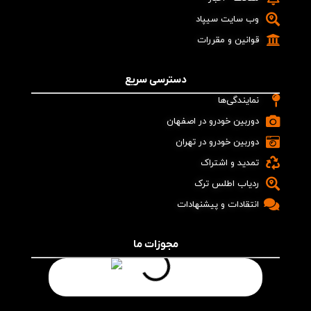
وب سایت سیپاد
قوانین و مقررات
دسترسی سریع
نمایندگی‌ها
دوربین خودرو در اصفهان
دوربین خودرو در تهران
تمدید و اشتراک
ردیاب اطلس ترک
انتقادات و پیشنهادات
مجوزات ما