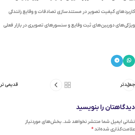
کاربردهای کیفیت تصویر در مستندسازی تصادفات و وقایع رانندگی
ویژگی‌های دوربین‌های ثبت وقایع و سنسورهای تصویری در بازار فعلی
جدیدتر
قدیمی تر
دیدگاهتان را بنویسید
نشانی ایمیل شما منتشر نخواهد شد.
بخش‌های موردنیاز
علامت‌گذاری شده‌اند
*