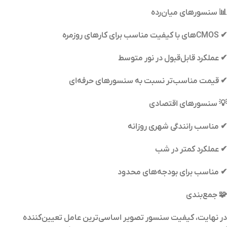
📊 سنسورهای میان‌رده
✔ CMOSهای با کیفیت مناسب برای کارهای روزمره
✔ عملکرد قابل‌قبول در نور متوسط
✔ قیمت مناسب‌تر نسبت به سنسورهای حرفه‌ای
💡 سنسورهای اقتصادی
✔ مناسب رانندگی شهری روزانه
✔ عملکرد کمتر در شب
✔ مناسب برای بودجه‌های محدود
🧩 جمع‌بندی
در نهایت، کیفیت سنسور تصویر اساسی‌ترین عامل تعیین‌کننده