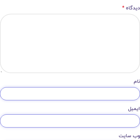
دیدگاه
*
نام
ایمیل
وب‌ سایت