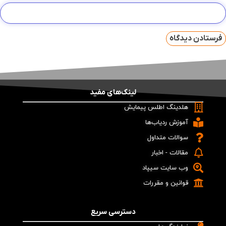
لینک‌های مفید
هلدینگ اطلس پیمایش
آموزش ردیاب‌ها
سوالات متداول
مقالات - اخبار
وب سایت سیپاد
قوانین و مقررات
دسترسی سریع