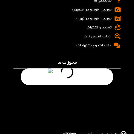
نمایندگی‌ها
دوربین خودرو در اصفهان
دوربین خودرو در تهران
تمدید و اشتراک
ردیاب اطلس ترک
انتقادات و پیشنهادات
مجوزات ما